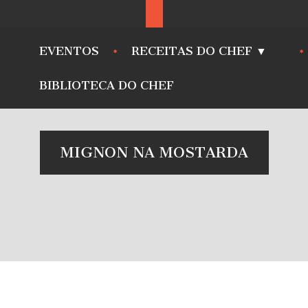
EVENTOS
RECEITAS DO CHEF ▼
BIBLIOTECA DO CHEF
MIGNON NA MOSTARDA