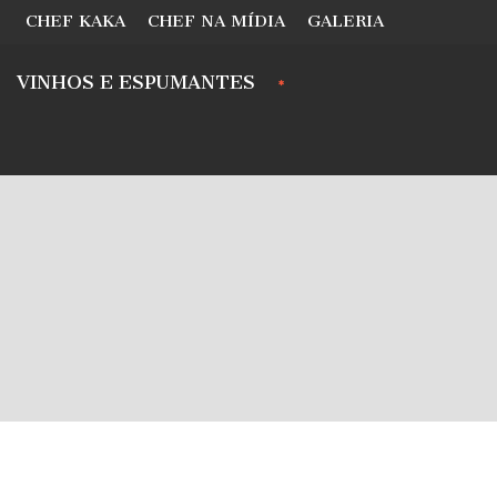
CHEF KAKA
CHEF NA MÍDIA
GALERIA
VINHOS E ESPUMANTES
.