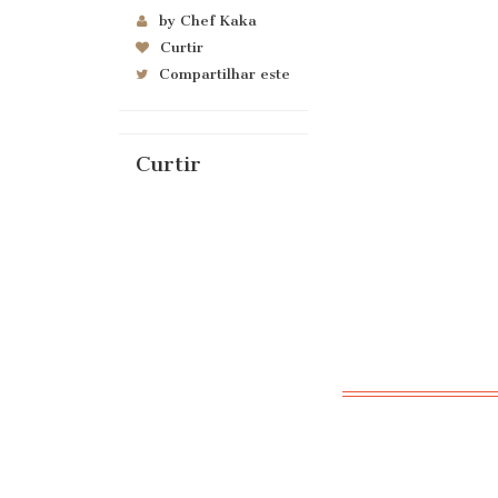
by Chef Kaka
Curtir
Compartilhar este
Curtir