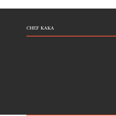
CHEF KAKA