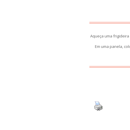
Aqueça uma frigideira
Em uma panela, col