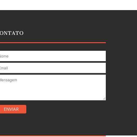
ONTATO