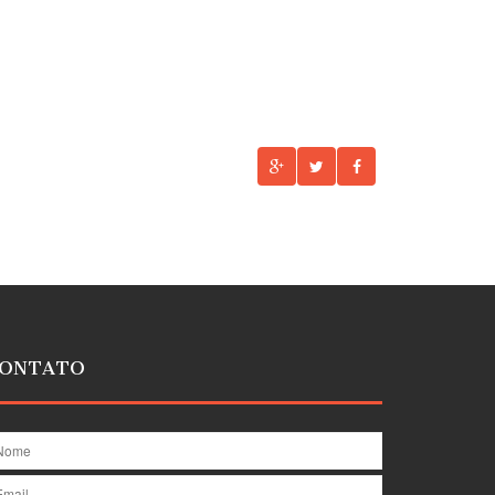
ONTATO