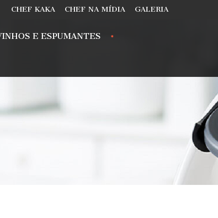
CHEF KAKA
CHEF NA MÍDIA
GALERIA
VINHOS E ESPUMANTES