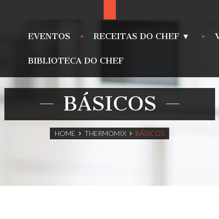
EVENTOS
RECEITAS DO CHEF ▼
BIBLIOTECA DO CHEF
BÁSICOS
HOME
THERMOMIX
BÁSICOS