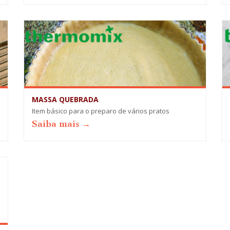
MASSA QUEBRADA
Item básico para o preparo de vários pratos
Saiba mais →