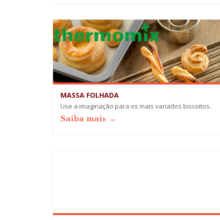
MASSA FOLHADA
Use a imaginação para os mais variados biscoitos.
Saiba mais →