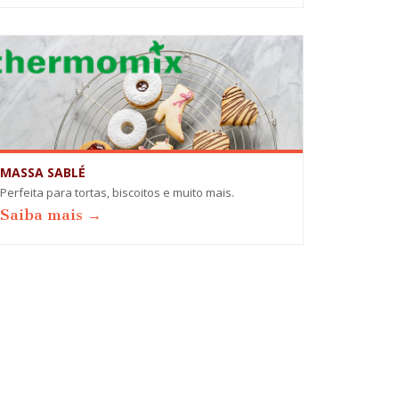
MASSA SABLÉ
Perfeita para tortas, biscoitos e muito mais.
Saiba mais →