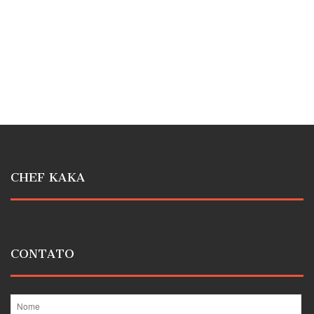
CHEF KAKA
CONTATO