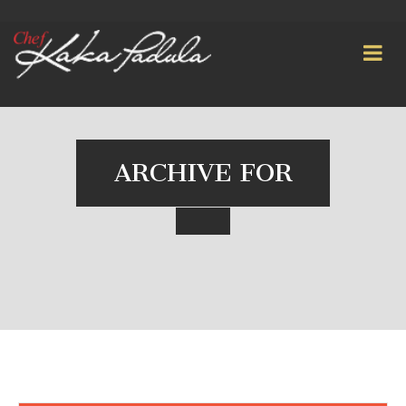
ARCHIVE FOR