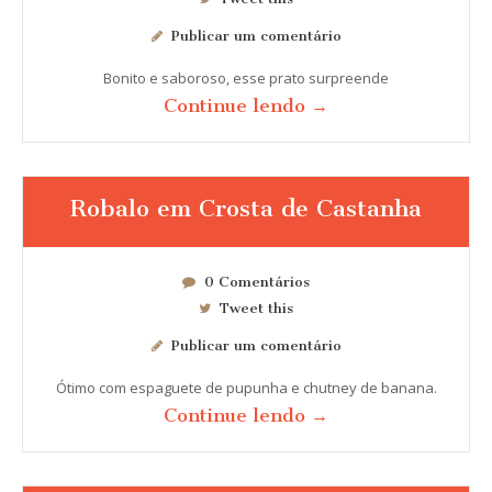
Publicar um comentário
Bonito e saboroso, esse prato surpreende
Continue lendo →
Robalo em Crosta de Castanha
0 Comentários
Tweet this
Publicar um comentário
Ótimo com espaguete de pupunha e chutney de banana.
Continue lendo →