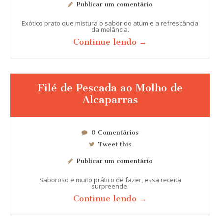
Publicar um comentário
Exótico prato que mistura o sabor do atum e a refrescância
da melância.
Continue lendo →
Filé de Pescada ao Molho de
Alcaparras
0 Comentários
Tweet this
Publicar um comentário
Saboroso e muito prático de fazer, essa receita
surpreende.
Continue lendo →