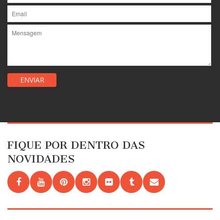
FIQUE POR DENTRO DAS
NOVIDADES