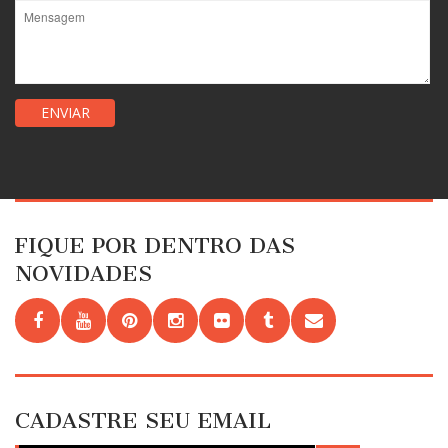
FIQUE POR DENTRO DAS
NOVIDADES
CADASTRE SEU EMAIL