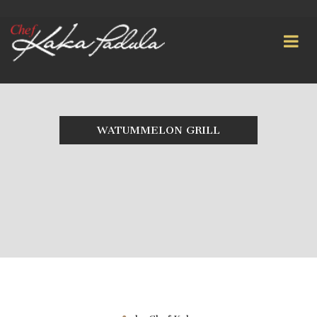
WATUMMELON GRILL