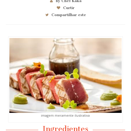
by Chef Kaka
Curtir
Compartilhar este
imagem meramente ilustrativa
Ingredientes