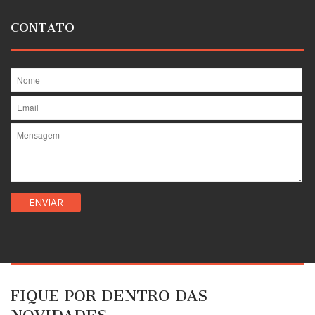
CONTATO
FIQUE POR DENTRO DAS