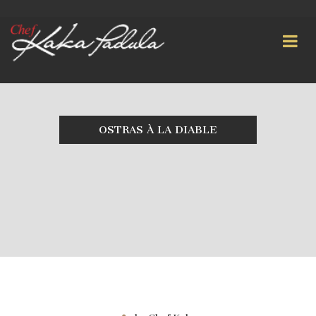
OSTRAS À LA DIABLE