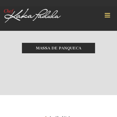
MASSA DE PANQUECA