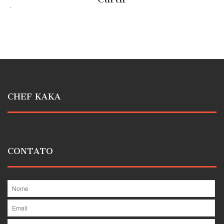
.
CHEF KAKA
CONTATO