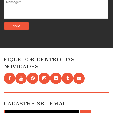
FIQUE POR DENTRO DAS
NOVIDADES
CADASTRE SEU EMAIL