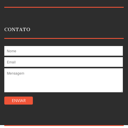
CONTATO