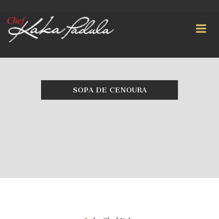
SOPA DE CENOURA