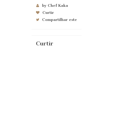
by Chef Kaka
Curtir
Compartilhar este
Curtir