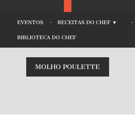
EVENTOS
RECEITAS DO CHEF ▼
BIBLIOTECA DO CHEF
MOLHO POULETTE