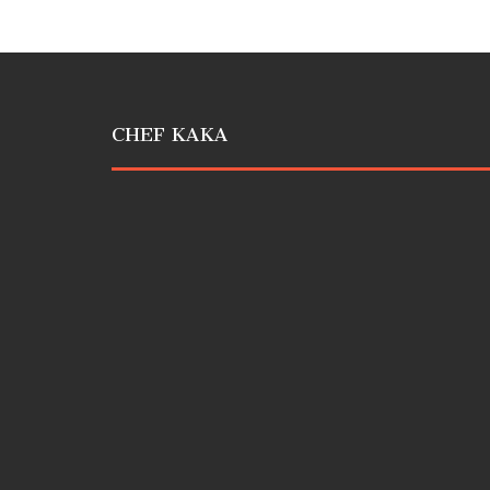
CHEF KAKA