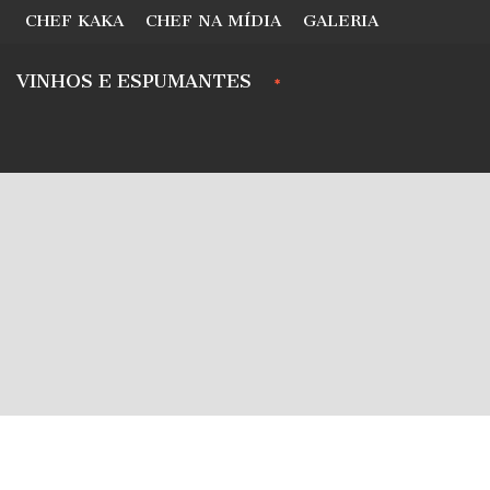
CHEF KAKA
CHEF NA MÍDIA
GALERIA
VINHOS E ESPUMANTES
.