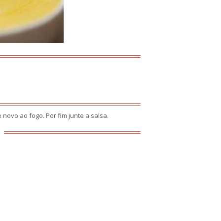
novo ao fogo. Por fim junte a salsa.