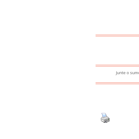
Junte o sumo