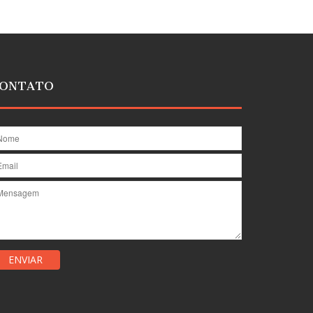
ONTATO