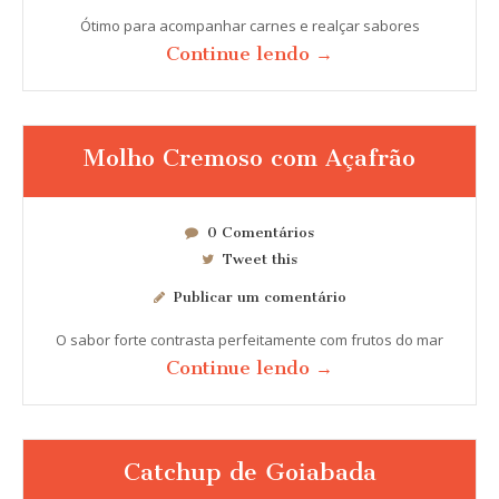
Ótimo para acompanhar carnes e realçar sabores
Continue lendo →
Molho Cremoso com Açafrão
0 Comentários
Tweet this
Publicar um comentário
O sabor forte contrasta perfeitamente com frutos do mar
Continue lendo →
Catchup de Goiabada