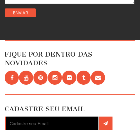
FIQUE POR DENTRO DAS
NOVIDADES
CADASTRE SEU EMAIL