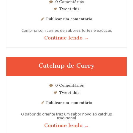
0 Comentários
Tweet this
Publicar um comentário
Combina com carnes de sabores fortes e exóticas
Continue lendo →
Catchup de Curry
0 Comentários
Tweet this
Publicar um comentário
O sabor do oriente traz um sabor novo ao catchup
tradicional
Continue lendo →