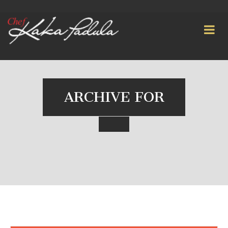
ARCHIVE FOR