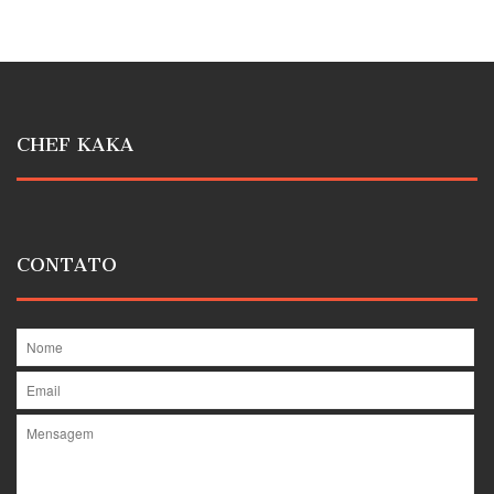
CHEF KAKA
CONTATO