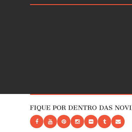
FIQUE POR DENTRO DAS NOV