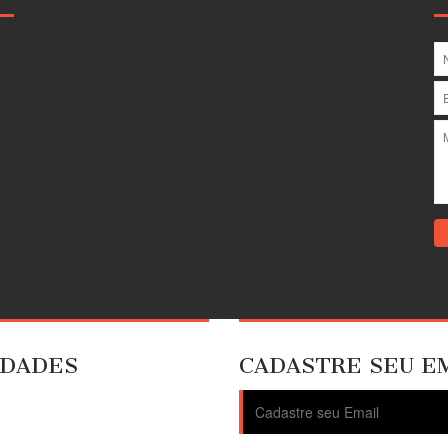
IDADES
CADASTRE SEU E