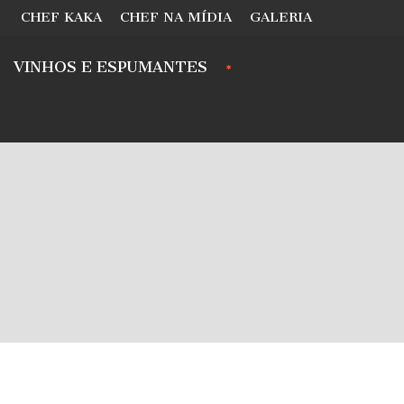
CHEF KAKA
CHEF NA MÍDIA
GALERIA
VINHOS E ESPUMANTES
.