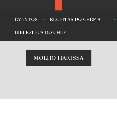
EVENTOS
RECEITAS DO CHEF ▼
BIBLIOTECA DO CHEF
MOLHO HARISSA