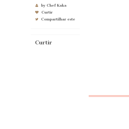
by Chef Kaka
Curtir
Compartilhar este
Curtir