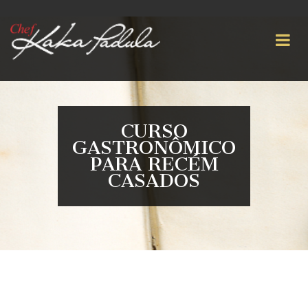
CURSO
GASTRONÔMICO
PARA RECÉM
CASADOS