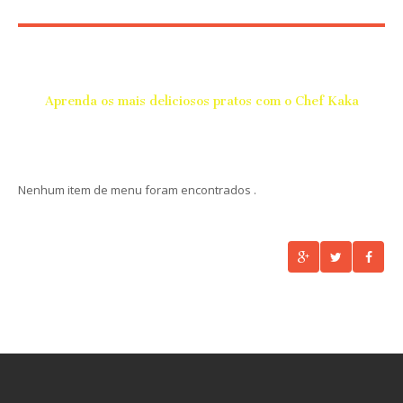
Daily Specials
Aprenda os mais deliciosos pratos com o Chef Kaka
Nenhum item de menu foram encontrados .