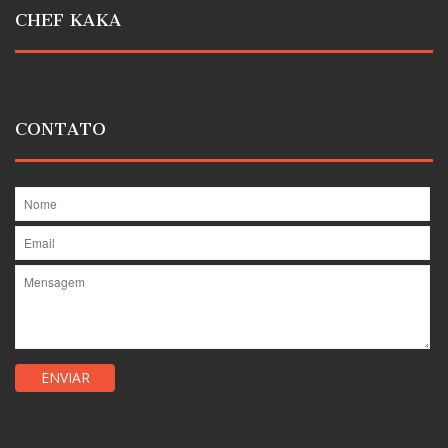
CHEF KAKA
CONTATO