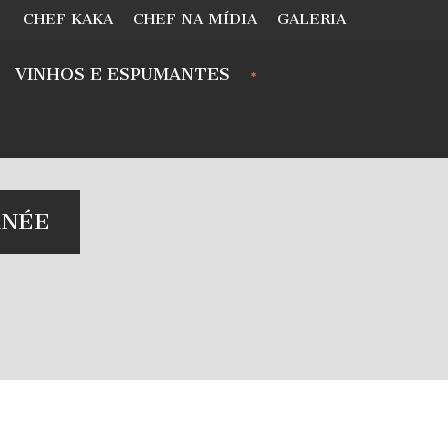
CHEF KAKA
CHEF NA MÍDIA
GALERIA
VINHOS E ESPUMANTES
ANÉE
.