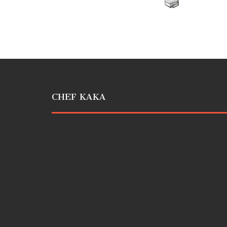
CHEF KAKA