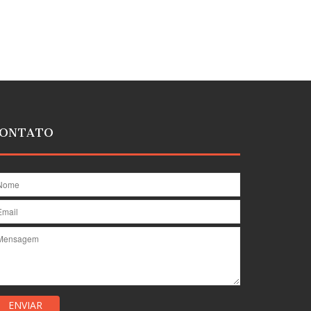
ONTATO