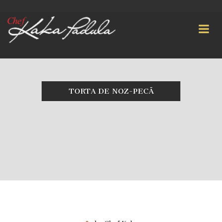
TORTA DE NOZ-PECÃ