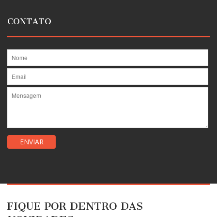
CONTATO
FIQUE POR DENTRO DAS