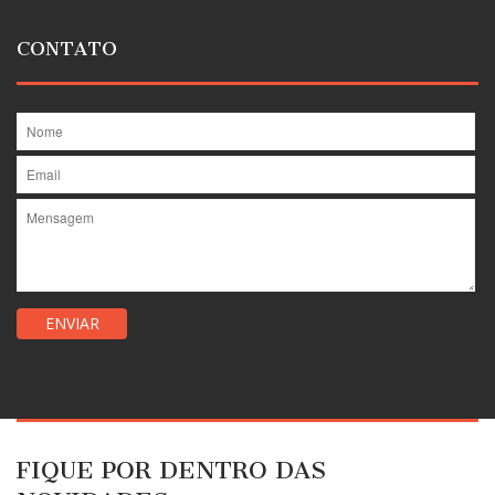
CONTATO
FIQUE POR DENTRO DAS