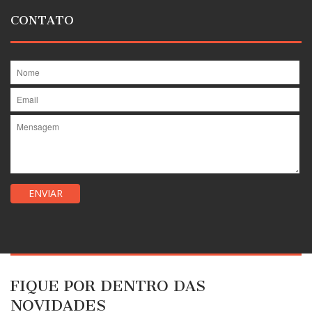
CONTATO
FIQUE POR DENTRO DAS
NOVIDADES