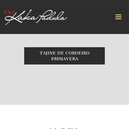
TAJINE DE CORDEIRO
PRIMAVERA