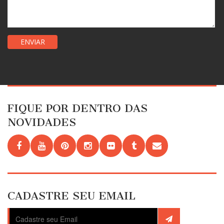
FIQUE POR DENTRO DAS
NOVIDADES
CADASTRE SEU EMAIL