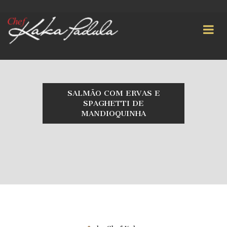
SALMÃO COM ERVAS E
SPAGHETTI DE
MANDIOQUINHA