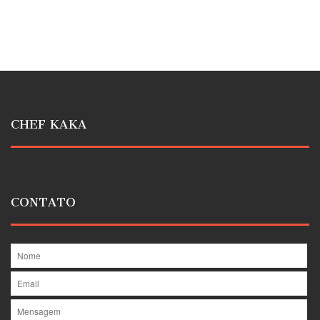
CHEF KAKA
CONTATO