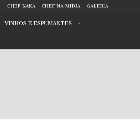
CHEF KAKA
CHEF NA MÍDIA
GALERIA
VINHOS E ESPUMANTES
.