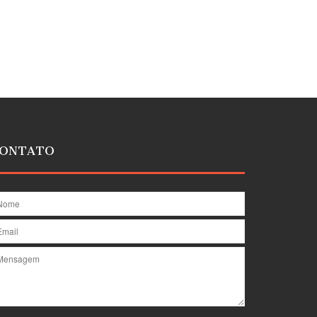
ONTATO