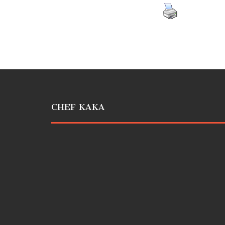
CHEF KAKA