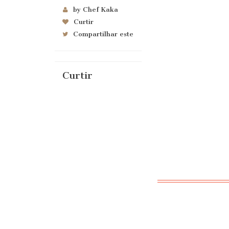
by Chef Kaka
Curtir
Compartilhar este
Curtir