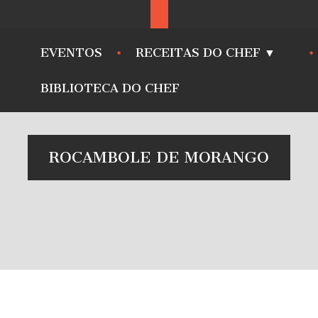
EVENTOS
RECEITAS DO CHEF ▼
BIBLIOTECA DO CHEF
ROCAMBOLE DE MORANGO