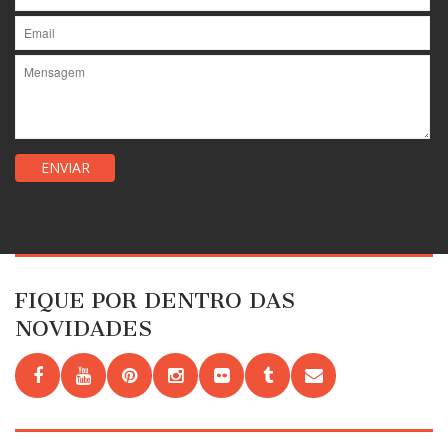
FIQUE POR DENTRO DAS
NOVIDADES