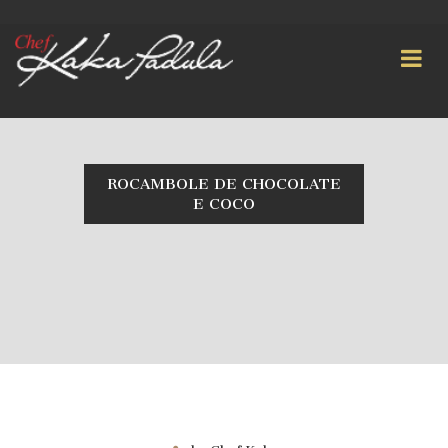
ROCAMBOLE DE CHOCOLATE
E COCO