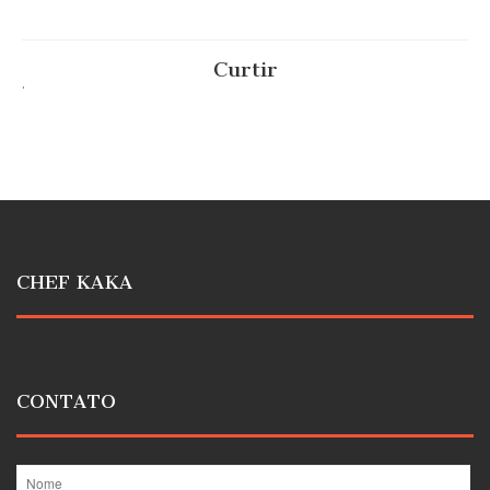
Curtir
.
CHEF KAKA
CONTATO