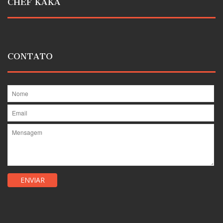
CHEF KAKA
CONTATO