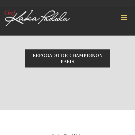
REFOGADO DE CHAMPIGNON
PARIS