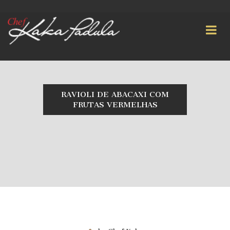
RAVIOLI DE ABACAXI COM
FRUTAS VERMELHAS