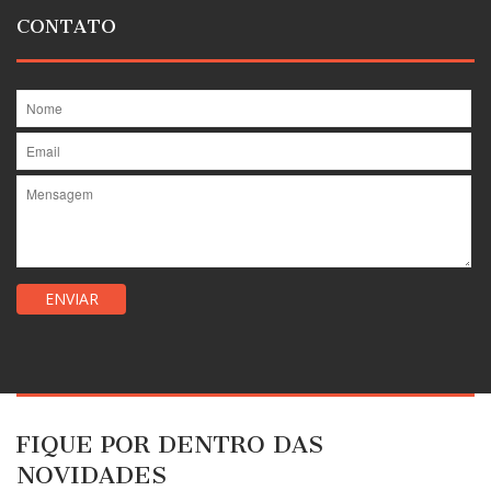
CONTATO
FIQUE POR DENTRO DAS
NOVIDADES