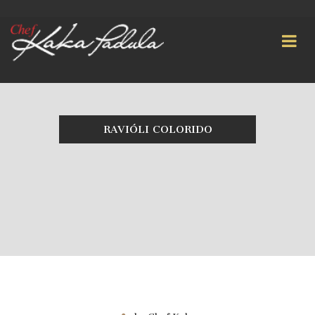
RAVIÓLI COLORIDO