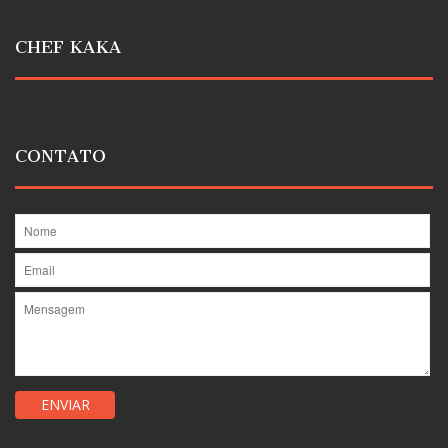
CHEF KAKA
CONTATO