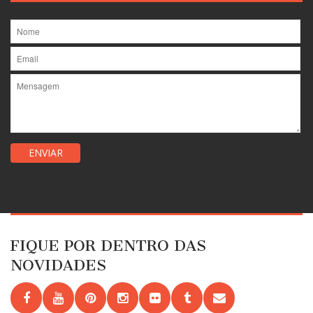
FIQUE POR DENTRO DAS
NOVIDADES