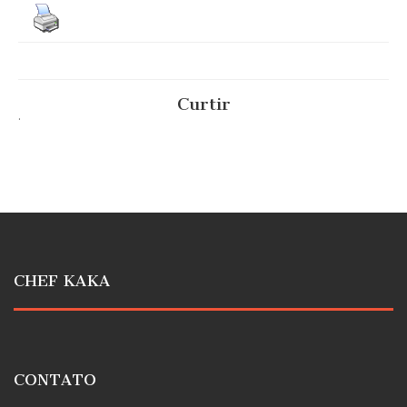
Curtir
.
CHEF KAKA
CONTATO