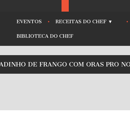
EVENTOS
RECEITAS DO CHEF ▼
BIBLIOTECA DO CHEF
CADINHO DE FRANGO COM ORAS PRO NO