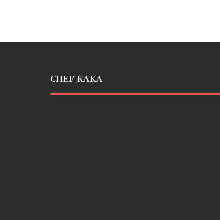
CHEF KAKA