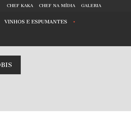
CHEF KAKA
CHEF NA MÍDIA
GALERIA
VINHOS E ESPUMANTES
BIS
.