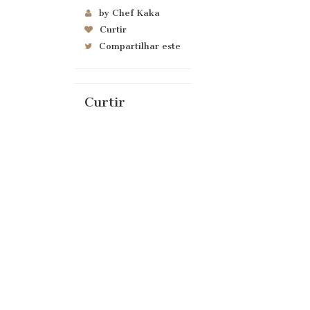
by Chef Kaka
Curtir
Compartilhar este
Curtir