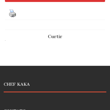
Curtir
.
CHEF KAKA