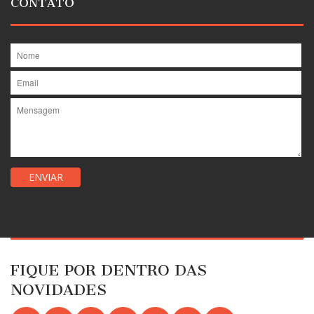
CONTATO
FIQUE POR DENTRO DAS
NOVIDADES