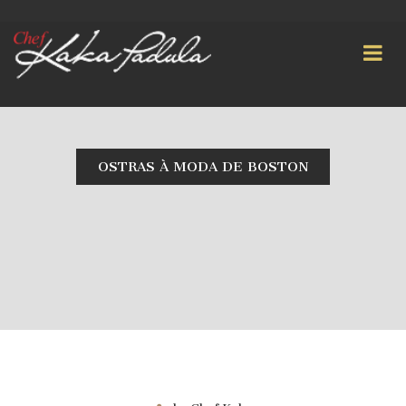
OSTRAS À MODA DE BOSTON