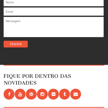
FIQUE POR DENTRO DAS
NOVIDADES