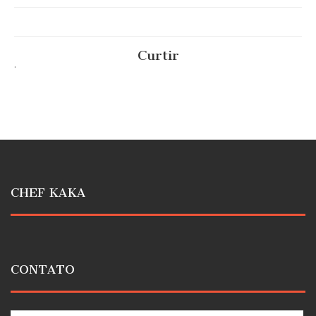
Curtir
.
CHEF KAKA
CONTATO