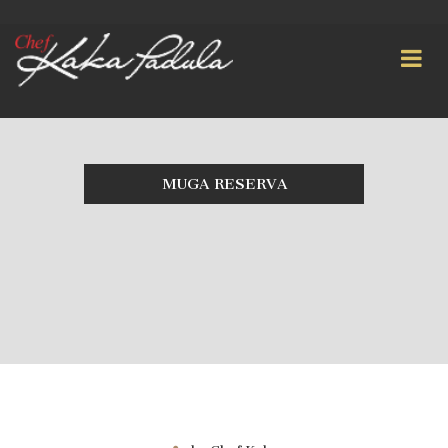
MUGA RESERVA