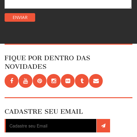
FIQUE POR DENTRO DAS
NOVIDADES
CADASTRE SEU EMAIL