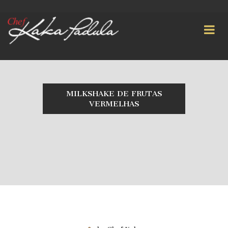
MILKSHAKE DE FRUTAS
VERMELHAS