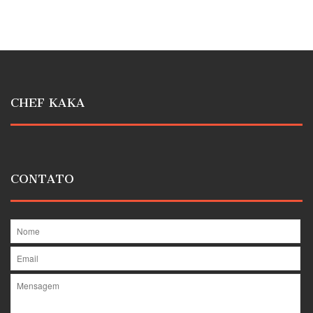
CHEF KAKA
CONTATO