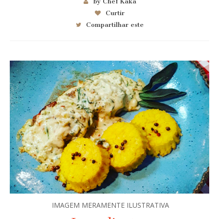
by Chef Kaka
Curtir
Compartilhar este
IMAGEM MERAMENTE ILUSTRATIVA