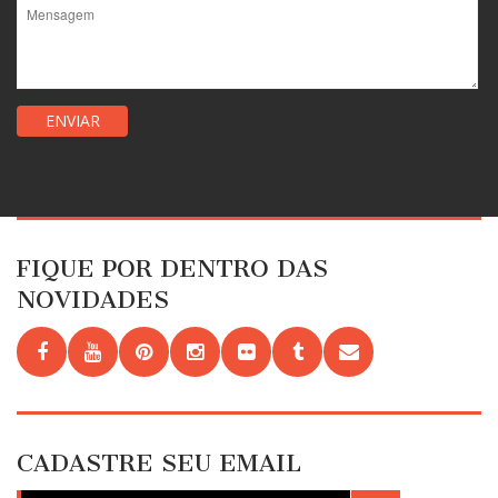
FIQUE POR DENTRO DAS
NOVIDADES
CADASTRE SEU EMAIL