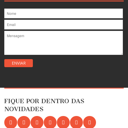
FIQUE POR DENTRO DAS
NOVIDADES