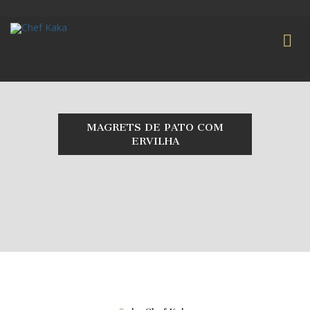
MAGRETS DE PATO COM
ERVILHA