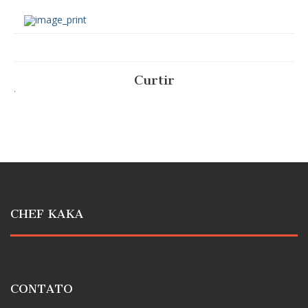
Curtir
.
CHEF KAKA
CONTATO