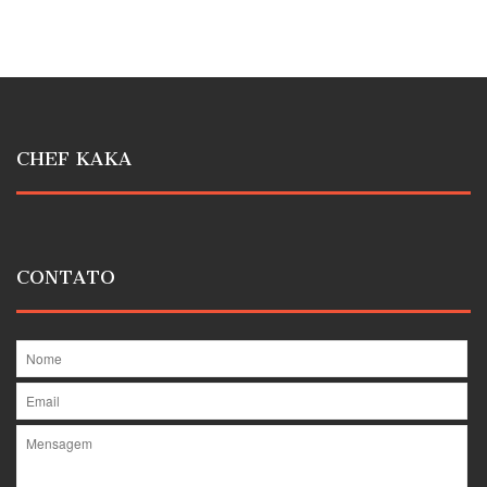
CHEF KAKA
CONTATO