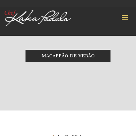
MACARRÃO DE VERÃO