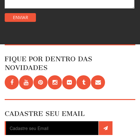
FIQUE POR DENTRO DAS
NOVIDADES
CADASTRE SEU EMAIL