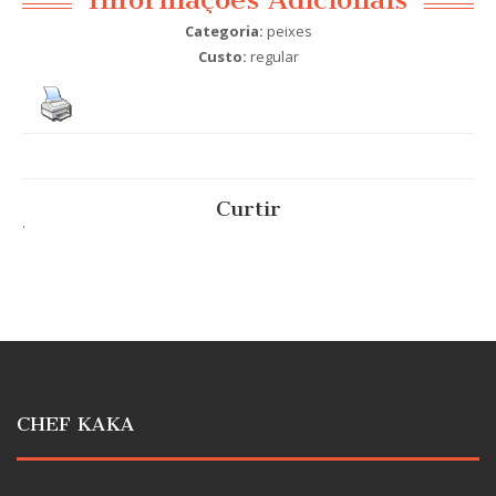
Categoria:
peixes
Custo:
regular
Curtir
.
CHEF KAKA