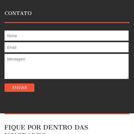
CONTATO
FIQUE POR DENTRO DAS