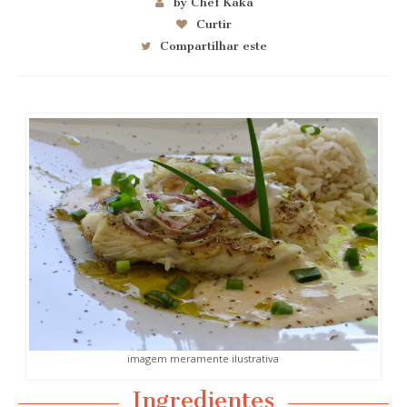
by Chef Kaka
Curtir
Compartilhar este
imagem meramente ilustrativa
Ingredientes