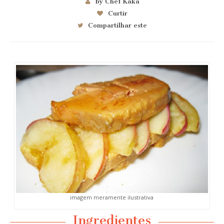
by Chef Kaka
Curtir
Compartilhar este
imagem meramente ilustrativa
Ingredientes