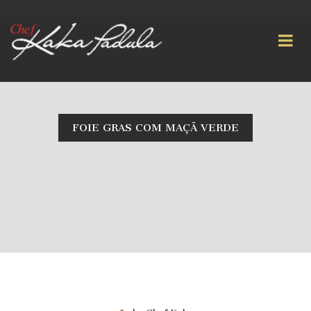
FOIE GRAS COM MAÇÃ VERDE