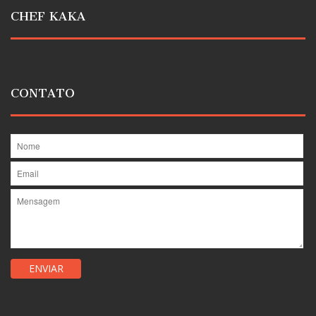
CHEF KAKA
CONTATO