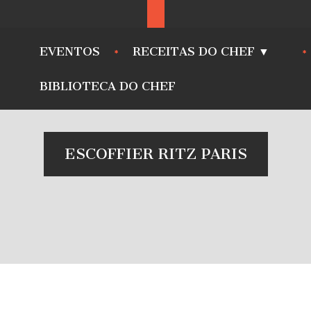
EVENTOS
RECEITAS DO CHEF ▼
BIBLIOTECA DO CHEF
ESCOFFIER RITZ PARIS