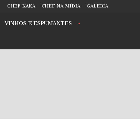
CHEF KAKA
CHEF NA MÍDIA
GALERIA
VINHOS E ESPUMANTES
.