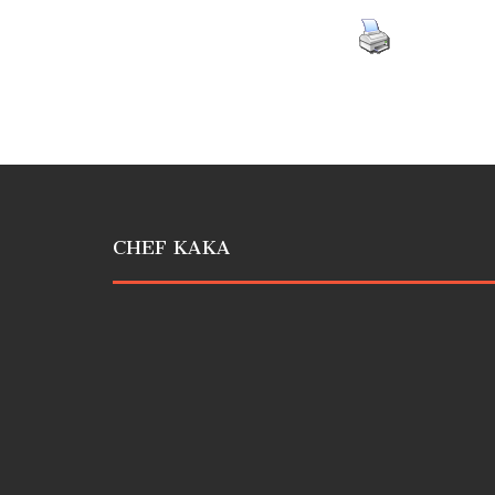
CHEF KAKA