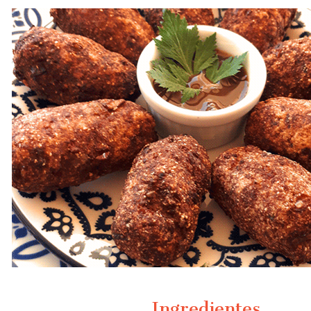
EM MERAMENTE IL
Ingredientes