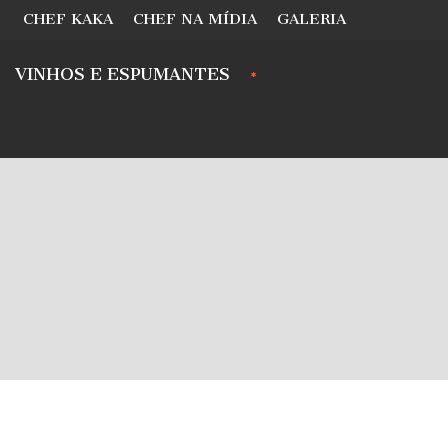
CHEF KAKA
CHEF NA MÍDIA
GALERIA
VINHOS E ESPUMANTES
.