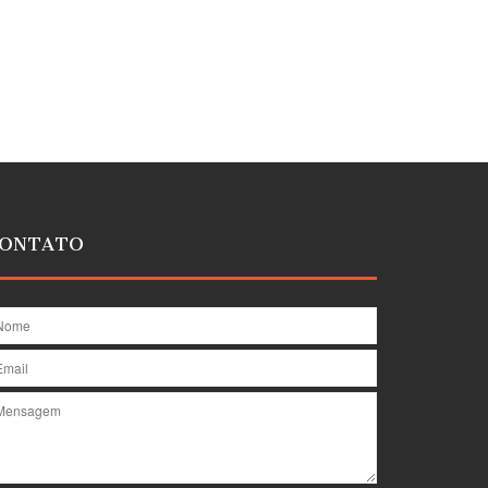
ONTATO