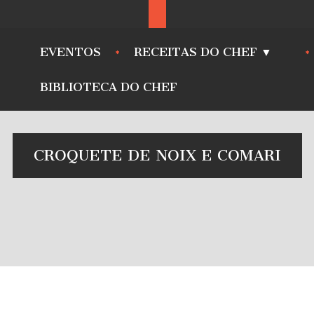
EVENTOS
RECEITAS DO CHEF ▼
BIBLIOTECA DO CHEF
CROQUETE DE NOIX E COMARI