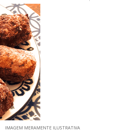
USTRATIVA