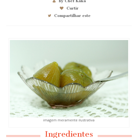
by Chef Kaka
Curtir
Compartilhar este
imagem meramente ilustrativa
Ingredientes