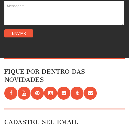
FIQUE POR DENTRO DAS
NOVIDADES
CADASTRE SEU EMAIL