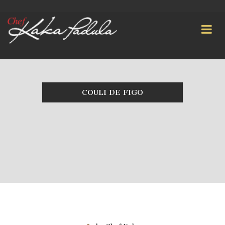
COULI DE FIGO