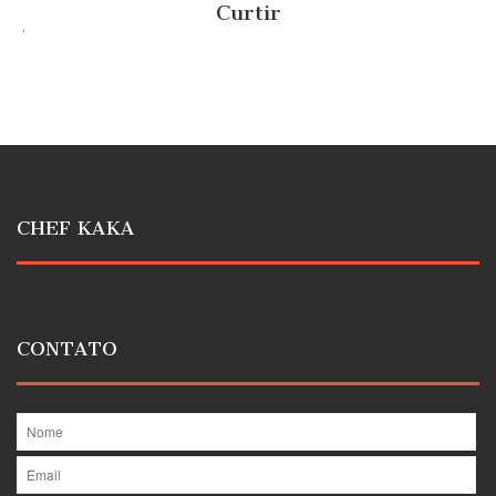
Curtir
.
CHEF KAKA
CONTATO