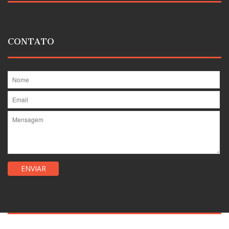
CONTATO