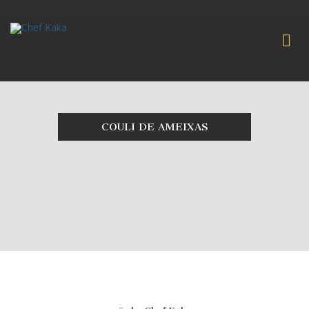
COULI DE AMEIXAS