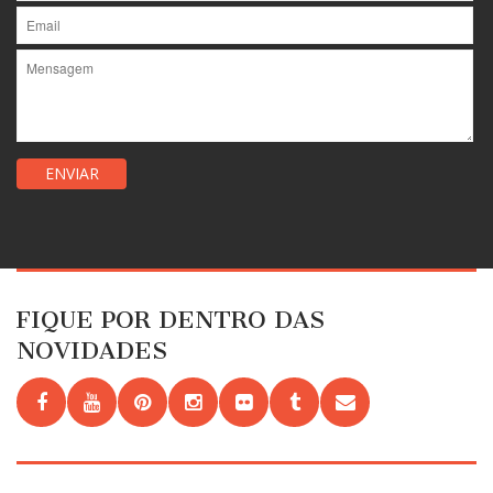
FIQUE POR DENTRO DAS
NOVIDADES