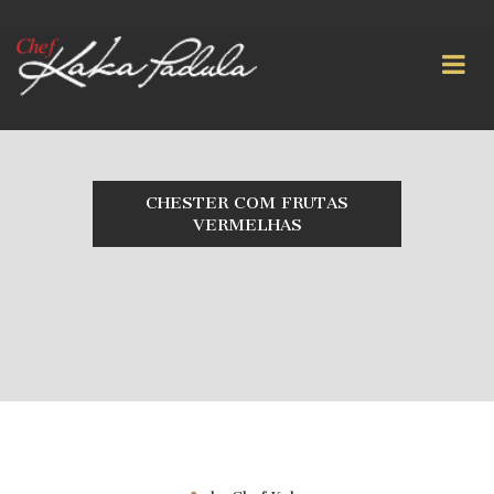
CHESTER COM FRUTAS
VERMELHAS