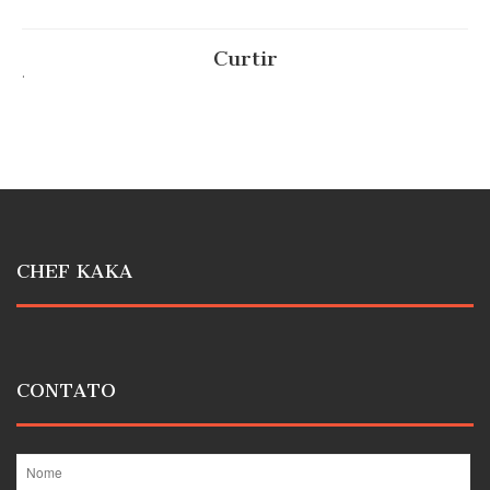
Curtir
.
CHEF KAKA
CONTATO