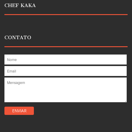
CHEF KAKA
CONTATO