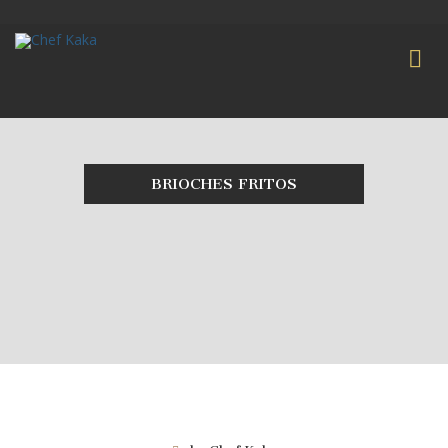
BRIOCHES FRITOS