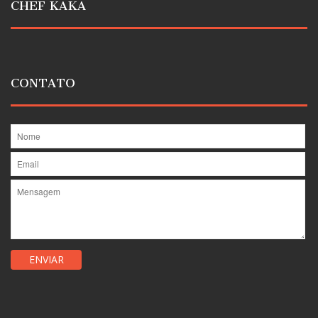
CHEF KAKA
CONTATO