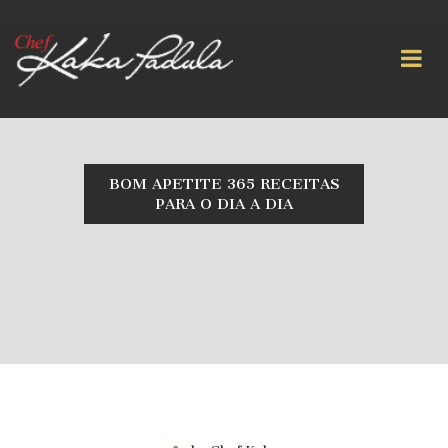
BOM APETITE 365 RECEITAS
PARA O DIA A DIA