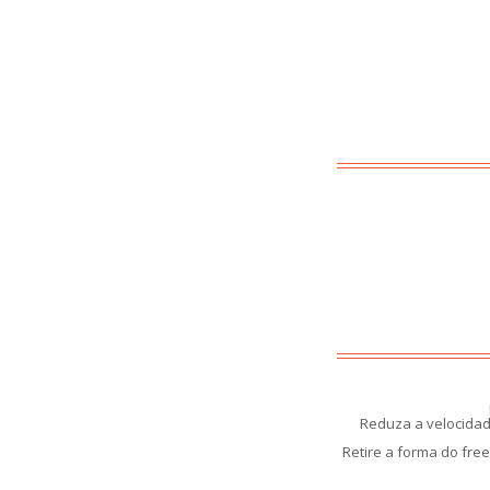
Reduza a velocidade
Retire a forma do fre