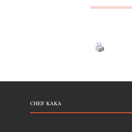
CHEF KAKA