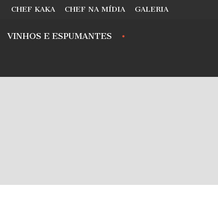
CHEF KAKA
CHEF NA MÍDIA
GALERIA
VINHOS E ESPUMANTES
.