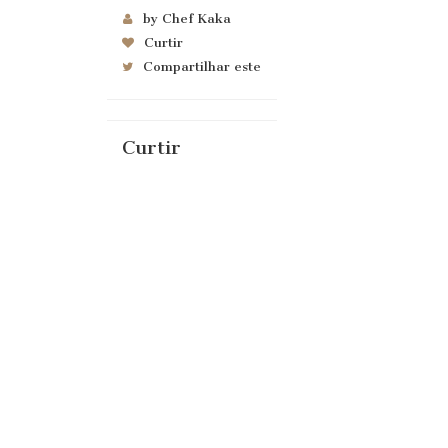
by Chef Kaka
Curtir
Compartilhar este
Curtir