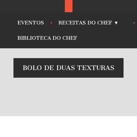
EVENTOS
RECEITAS DO CHEF ▼
BIBLIOTECA DO CHEF
BOLO DE DUAS TEXTURAS