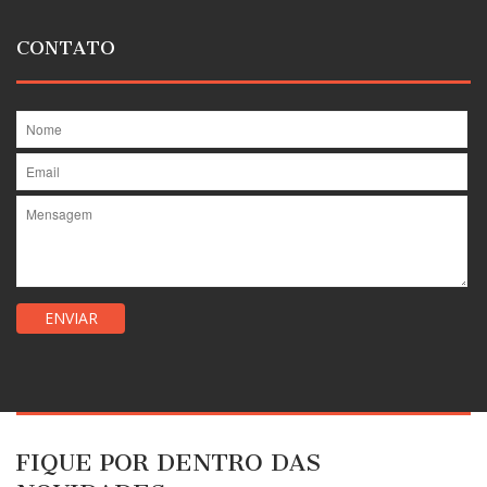
CONTATO
FIQUE POR DENTRO DAS