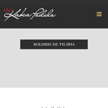
BOLINHO DE TILÁPIA