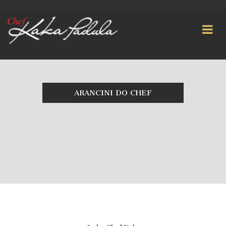
ARANCINI DO CHEF