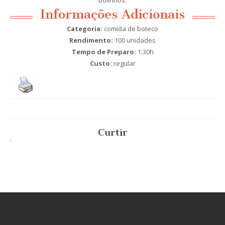
Informações Adicionais
Categoria:
comida de boteco
Rendimento:
100 unidades
Tempo de Preparo:
1:30h
Custo:
regular
Curtir
.