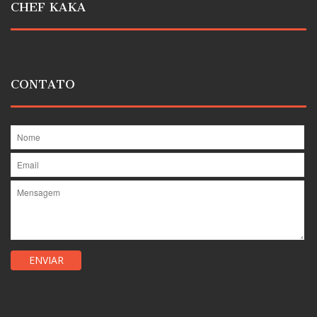
CHEF KAKA
CONTATO