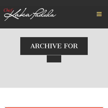
ARCHIVE FOR