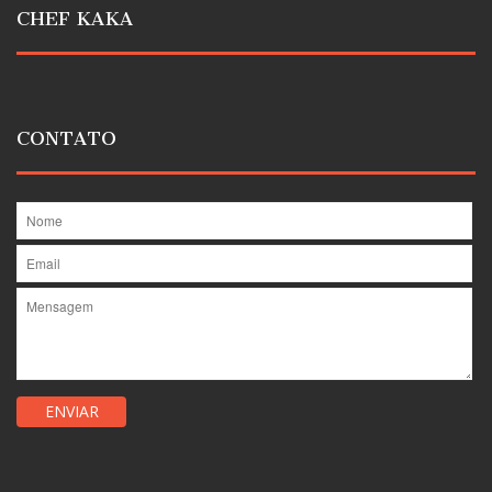
CHEF KAKA
CONTATO