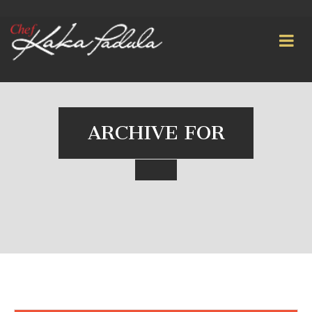
ARCHIVE FOR