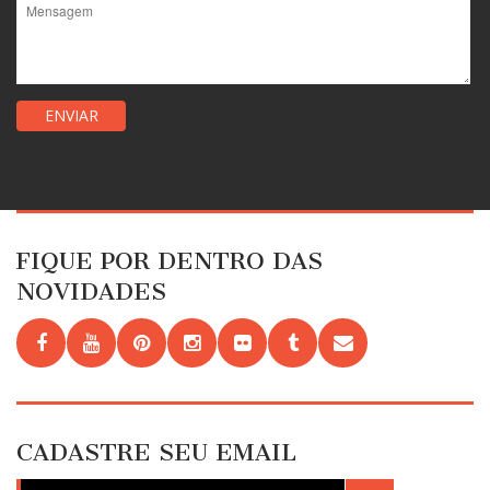
FIQUE POR DENTRO DAS
NOVIDADES
CADASTRE SEU EMAIL