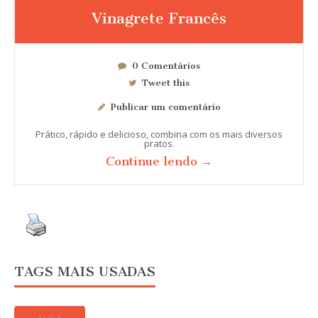
Vinagrete Francês
0 Comentários
Tweet this
Publicar um comentário
Prático, rápido e delicioso, combina com os mais diversos
pratos.
Continue lendo →
TAGS MAIS USADAS