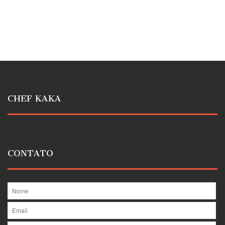
CHEF KAKA
CONTATO