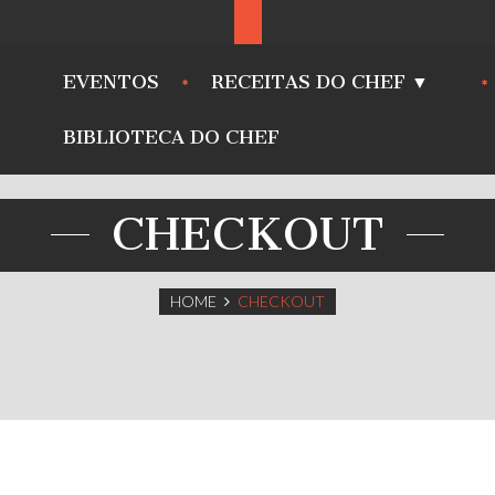
EVENTOS
RECEITAS DO CHEF ▼
BIBLIOTECA DO CHEF
CHECKOUT
HOME
CHECKOUT