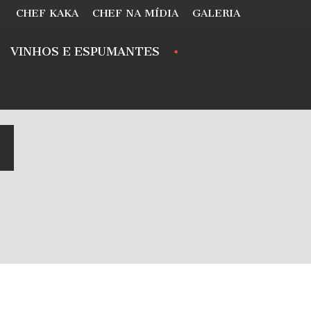
CHEF KAKA
CHEF NA MÍDIA
GALERIA
VINHOS E ESPUMANTES