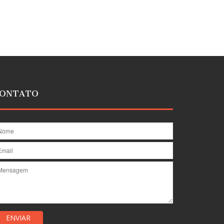
ONTATO