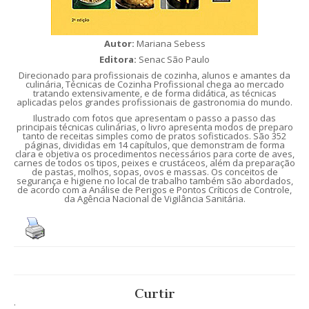
Autor:
Mariana Sebess
Editora:
Senac São Paulo
Direcionado para profissionais de cozinha, alunos e amantes da
culinária, Técnicas de Cozinha Profissional chega ao mercado
tratando extensivamente, e de forma didática, as técnicas
aplicadas pelos grandes profissionais de gastronomia do mundo.
Ilustrado com fotos que apresentam o passo a passo das
principais técnicas culinárias, o livro apresenta modos de preparo
tanto de receitas simples como de pratos sofisticados. São 352
páginas, divididas em 14 capítulos, que demonstram de forma
clara e objetiva os procedimentos necessários para corte de aves,
carnes de todos os tipos, peixes e crustáceos, além da preparação
de pastas, molhos, sopas, ovos e massas. Os conceitos de
segurança e higiene no local de trabalho também são abordados,
de acordo com a Análise de Perigos e Pontos Críticos de Controle,
da Agência Nacional de Vigilância Sanitária.
Curtir
.