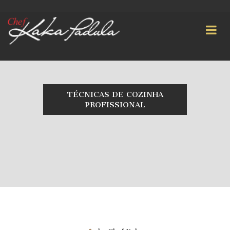
TÉCNICAS DE COZINHA
PROFISSIONAL