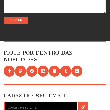
FIQUE POR DENTRO DAS
NOVIDADES
CADASTRE SEU EMAIL