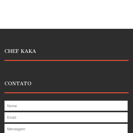
CHEF KAKA
CONTATO