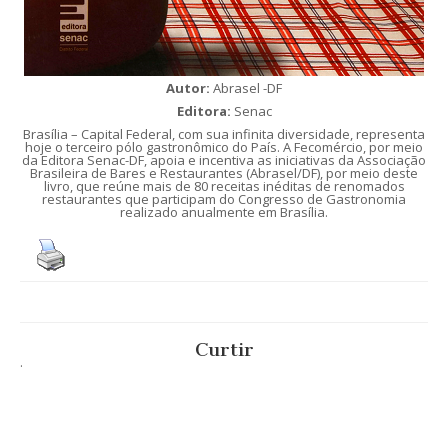
Autor:
Abrasel -DF
Editora:
Senac
Brasília – Capital Federal, com sua infinita diversidade, representa
hoje o terceiro pólo gastronômico do País. A Fecomércio, por meio
da Editora Senac-DF, apoia e incentiva as iniciativas da Associação
Brasileira de Bares e Restaurantes (Abrasel/DF), por meio deste
livro, que reúne mais de 80 receitas inéditas de renomados
restaurantes que participam do Congresso de Gastronomia
realizado anualmente em Brasília.
Curtir
.