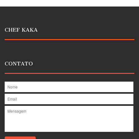
CHEF KAKA
CONTATO