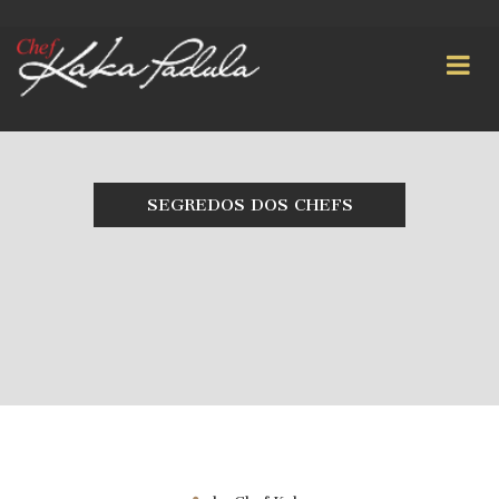
SEGREDOS DOS CHEFS