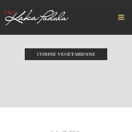
CUISINE VEGETARIENNE