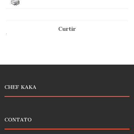
Curtir
.
CHEF KAKA
CONTATO