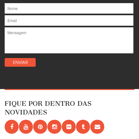
FIQUE POR DENTRO DAS
NOVIDADES