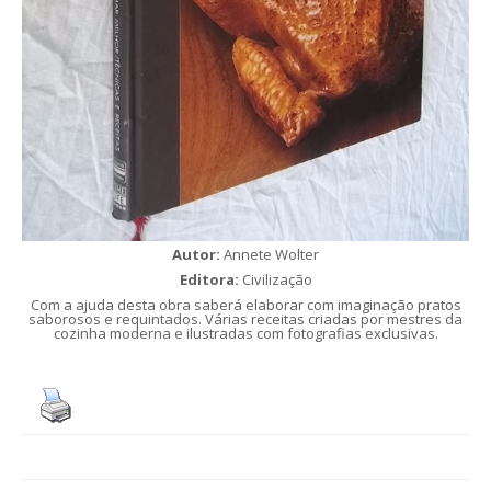
Autor:
Annete Wolter
Editora:
Civilização
Com a ajuda desta obra saberá elaborar com imaginação pratos
saborosos e requintados. Várias receitas criadas por mestres da
cozinha moderna e ilustradas com fotografias exclusivas.