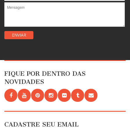
FIQUE POR DENTRO DAS
NOVIDADES
CADASTRE SEU EMAIL