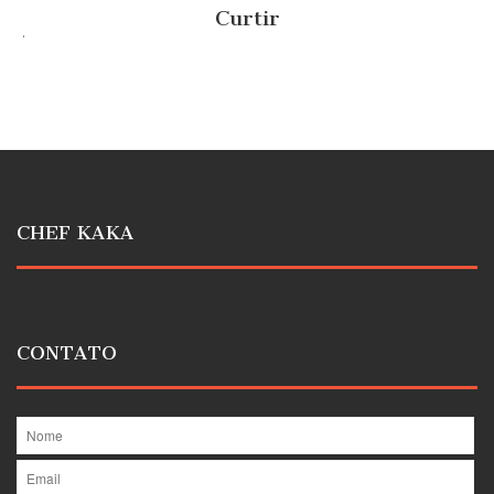
Curtir
.
CHEF KAKA
CONTATO