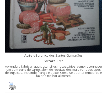
Autor:
Berenice dos Santos Guimarães
Editora:
Três
Aprenda a fabricar, quais utensílios necessários, como reconhecer
um bom corte de carne, além de receitas dos mais variados tipos
de linguiças, incluindo frango e peixe. Como selecionar temperos e
fazer o melhor alimento.