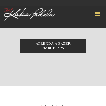
APRENDA A FAZER
EMBUTIDOS