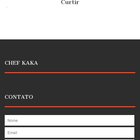
Curtir
.
CHEF KAKA
CONTATO