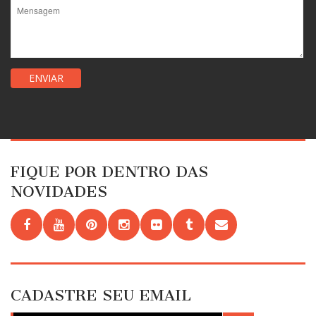
FIQUE POR DENTRO DAS
NOVIDADES
CADASTRE SEU EMAIL