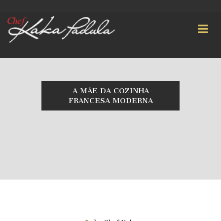
A MÃE DA COZINHA
FRANCESA MODERNA