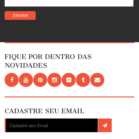
FIQUE POR DENTRO DAS
NOVIDADES
CADASTRE SEU EMAIL