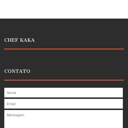
CHEF KAKA
CONTATO